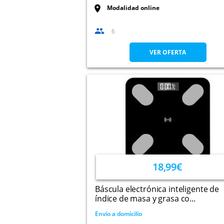
Modalidad online
6
VER OFERTA
18,99€
Báscula electrónica inteligente de
índice de masa y grasa co...
Envío a domicilio