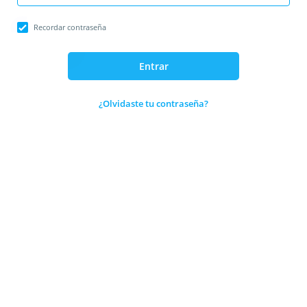
Recordar contraseña
Entrar
¿Olvidaste tu contraseña?