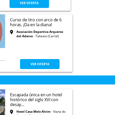
VER OFERTA
Curso de tiro con arco de 6
horas. ¡Da en la diana!
Asociación Deportiva Arqueros
del Adarve
Tabeaio (Carral)
VER OFERTA
Escapada única en un hotel
histórico del siglo XVI con
desay...
Hotel Casa Melo Alvim
Viana do