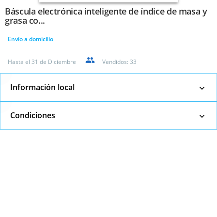
Báscula electrónica inteligente de índice de masa y
grasa co...
Envío a domicilio
Hasta el
31 de Diciembre
Vendidos:
33
Información local
Condiciones