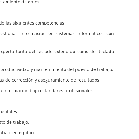
ratamiento de datos.
ado las siguientes competencias:
estionar información en sistemas informáticos con
perto tanto del teclado extendido como del teclado
 productividad y mantenimiento del puesto de trabajo.
as de corrección y aseguramiento de resultados.
a información bajo estándares profesionales.
mentales:
to de trabajo.
abajo en equipo.