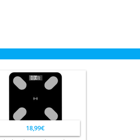
18,99€