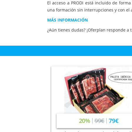
El acceso a PRODI está incluido de forma 
una formación sin interrupciones y con el
MÁS INFORMACIÓN
¿Aún tienes dudas? ¡Oferplan responde a t
20%
99€
79€