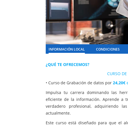
INFORMACIÓN LOCAL
CONDICIONES
¿QUÉ TE OFRECEMOS?
CURSO DE
• Curso de Grabación de datos por
24,20€
Impulsa tu carrera dominando las her
eficiente de la información. Aprende a 
verdadero profesional, adquiriendo l
actualmente.
Este curso está diseñado para que el al