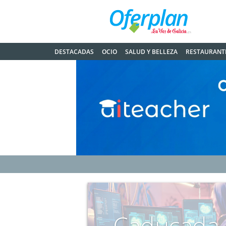
DESTACADAS
OCIO
SALUD Y BELLEZA
RESTAURANT
Caducada