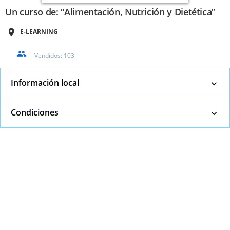
Un curso de: “Alimentación, Nutrición y Dietética”
E-LEARNING
Vendidos:
103
Información local
Condiciones