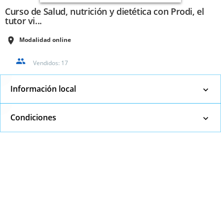
Curso de Salud, nutrición y dietética con Prodi, el
tutor vi...
Modalidad online
Vendidos:
17
Información local
Condiciones