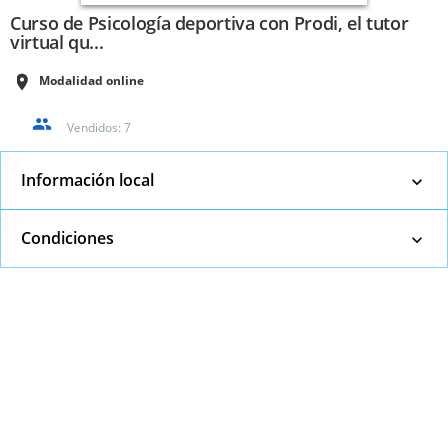
Curso de Psicología deportiva con Prodi, el tutor
virtual qu...
Modalidad online
Vendidos:
7
Información local
Condiciones