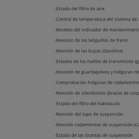
-Estado del filtro de aire
-Control de temperatura del sistema de
-Reseteo del indicador de mantenimient
-Revisión de los latiguillos de freno
-Revisión de las bujías (Gasolina)
-Estados de los fuelles de transmisión (
-Revisión de guardapolvos y holguras ró
-Comprobación holguras de rodamientos
-Revisión de silentblocks (brazos de sus
-Estado del filtro del habitáculo
-Revisión del tope de suspensión
-Revisión rodamientos de suspensión (C
-Estado de las tirantas de suspensión