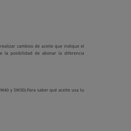
a realizar cambios de aceite que indique el
 la posibilidad de abonar la diferencia
 5W40 y 5W30).Para saber qué aceite usa tu