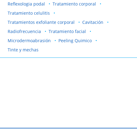
Reflexologia podal
Tratamiento corporal
Tratamiento celulitis
Tratamientos exfoliante corporal
Cavitación
Radiofrecuencia
Tratamiento facial
Microdermoabrasión
Peeling Quimico
Tinte y mechas