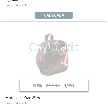
Envío a domicilio
CADUCADA
Caducada
80%
24,90€
4,99€
Mochila de Star Wars
Envío a domicilio