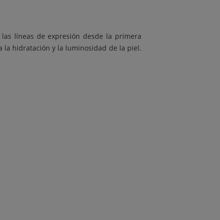
 las líneas de expresión desde la primera
 la hidratación y la luminosidad de la piel.