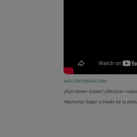
MÁS INFORMACIÓN:
¿Aún tienes dudas? ¡Oferplan respo
Háznoslas llegar a través de la pes