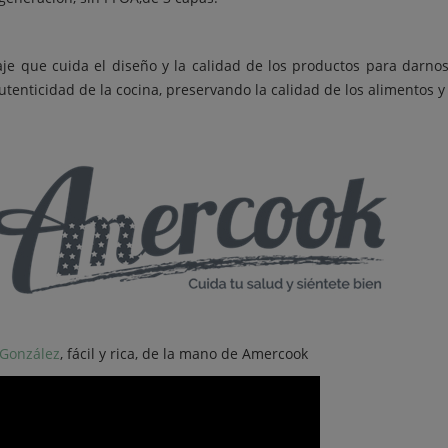
e que cuida el diseño y la calidad de los productos para darnos
tenticidad de la cocina, preservando la calidad de los alimentos y
 González
, fácil y rica, de la mano de Amercook