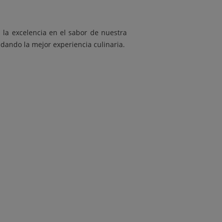
 la excelencia en el sabor de nuestra
 dando la mejor experiencia culinaria.