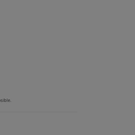
sible.