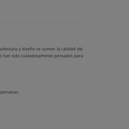
uitectura y diseño se suman la calidad del
alles han sido cuidadosamente pensados para
 personas.