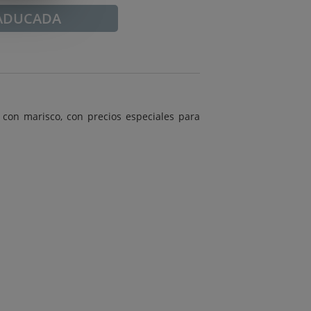
ADUCADA
con marisco, con precios especiales para