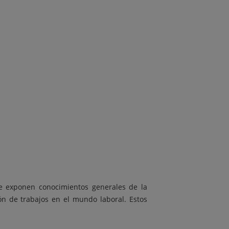
Se exponen conocimientos generales de la
ón de trabajos en el mundo laboral. Estos