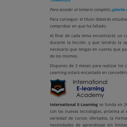
Para acceder al temario completo
¡pincha 
Para conseguir el título deberás estudia
comprobar en que ha fallado.
Al final de cada tema encontrarás un cu
durante la lección, y que tendrás la o
necesario que tengas en cuenta que pa
de los mismos.
Dispones de 3 meses para realizar los c
Learning estará encantado en concedérse
International E-Learning
se funda en 20
con las nuevas tecnologías, próxima al
variedad de cursos ofertados, la Forma
necesidades de aprendizaje sin limit