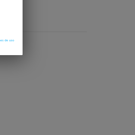
nes de uso