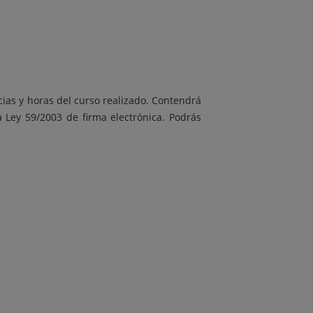
cias y horas del curso realizado. Contendrá
a Ley 59/2003 de firma electrónica. Podrás