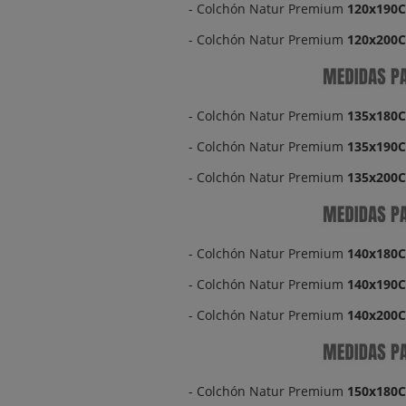
- Colchón Natur Premium
120x190
- Colchón Natur Premium
120x200
- Colchón Natur Premium
135x180
- Colchón Natur Premium
135x190
- Colchón Natur Premium
135x200
- Colchón Natur Premium
140x180
- Colchón Natur Premium
140x190
- Colchón Natur Premium
140x200
- Colchón Natur Premium
150x180