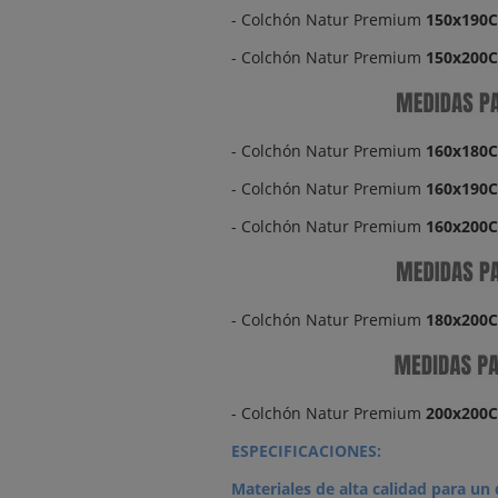
- Colchón Natur Premium
150x190
- Colchón Natur Premium
150x200
- Colchón Natur Premium
160x180
- Colchón Natur Premium
160x190
- Colchón Natur Premium
160x200
- Colchón Natur Premium
180x200
- Colchón Natur Premium
200x200
ESPECIFICACIONES:
Materiales de alta calidad para un 