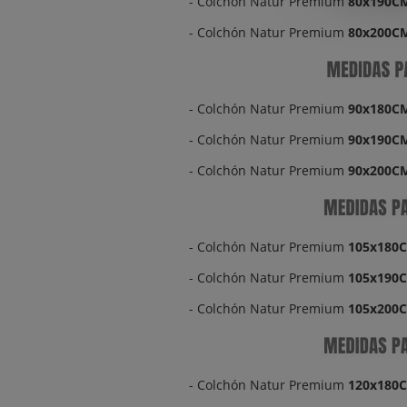
- Colchón Natur Premium
80x190C
- Colchón Natur Premium
80x200C
- Colchón Natur Premium
90x180C
- Colchón Natur Premium
90x190C
- Colchón Natur Premium
90x200C
- Colchón Natur Premium
105x180
- Colchón Natur Premium
105x190
- Colchón Natur Premium
105x200
- Colchón Natur Premium
120x180