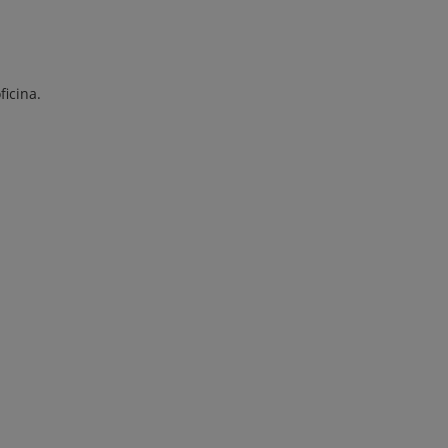
ficina.