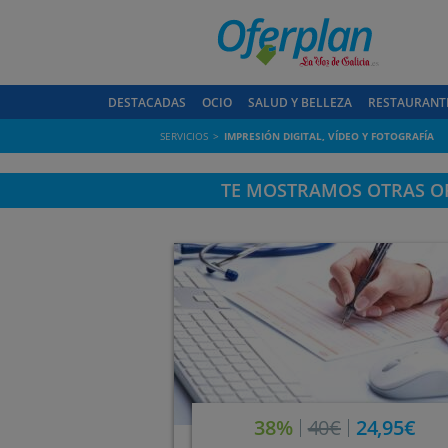
DESTACADAS
OCIO
SALUD Y BELLEZA
RESTAURANT
SERVICIOS
IMPRESIÓN DIGITAL, VÍDEO Y FOTOGRAFÍA
TE MOSTRAMOS OTRAS OF
38%
40€
24,95€