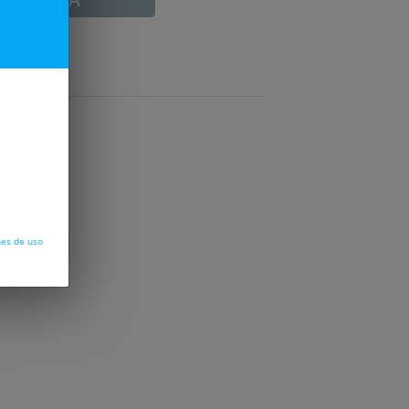
nes de uso