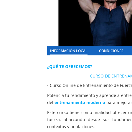
INFORMACIÓN LOCAL
CONDICIONES
¿QUÉ TE OFRECEMOS?
CURSO DE ENTRENAM
• Curso Online de Entrenamiento de Fuerz
Potencia tu rendimiento y aprende a entre
del
entrenamiento moderno
para mejorar 
Este curso tiene como finalidad ofrecer u
fuerza, abarcando desde sus fundament
contextos y poblaciones.