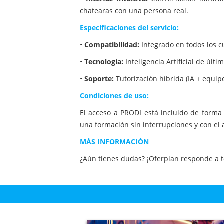
chatearas con una persona real.
Especificaciones del servicio:
•
Compatibilidad:
Integrado en todos los c
•
Tecnología:
Inteligencia Artificial de úl
•
Soporte:
Tutorización híbrida (IA + equi
Condiciones de uso:
El acceso a PRODI está incluido de forma 
una formación sin interrupciones y con el
MÁS INFORMACIÓN
¿Aún tienes dudas? ¡Oferplan responde a t