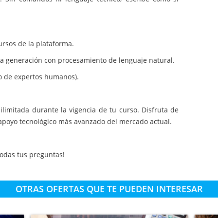
ursos de la plataforma.
tima generación con procesamiento de lenguaje natural.
po de expertos humanos).
ilimitada durante la vigencia de tu curso. Disfruta de
 apoyo tecnológico más avanzado del mercado actual.
odas tus preguntas!
OTRAS OFERTAS QUE TE PUEDEN INTERESAR